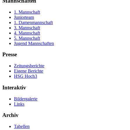
Mannschaften
1. Mannschaft
Juniorteam
1. Damenmannschaft
3. Mannschaft
4. Mannschaft
5. Mannschaft
Jugend Mannschaften
Presse
Zeitungsberichte
Eigene Berichte
HSG Hoch3
Interaktiv
Bildergalerie
Links
Archiv
Tabellen