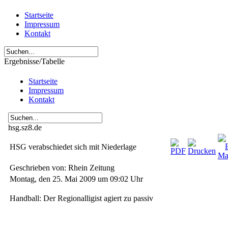
Startseite
Impressum
Kontakt
Ergebnisse/Tabelle