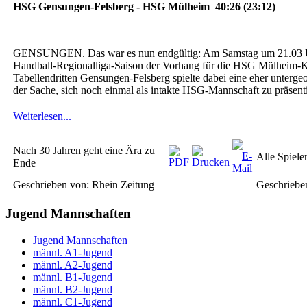
Jugend Mannschaften
Jugend Mannschaften
männl. A1-Jugend
männl. A2-Jugend
männl. B1-Jugend
männl. B2-Jugend
männl. C1-Jugend