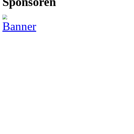
Sponsoren