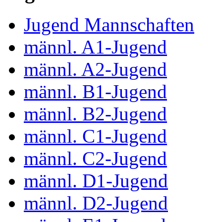
Jugend Mannschaften
männl. A1-Jugend
männl. A2-Jugend
männl. B1-Jugend
männl. B2-Jugend
männl. C1-Jugend
männl. C2-Jugend
männl. D1-Jugend
männl. D2-Jugend