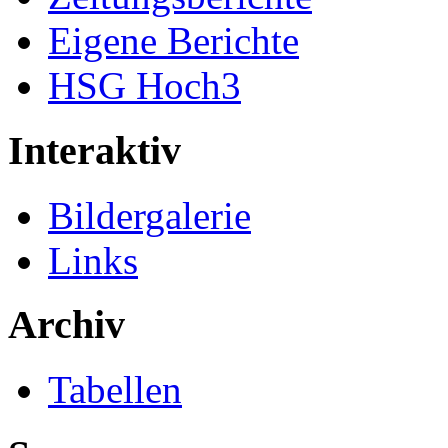
Eigene Berichte
HSG Hoch3
Interaktiv
Bildergalerie
Links
Archiv
Tabellen