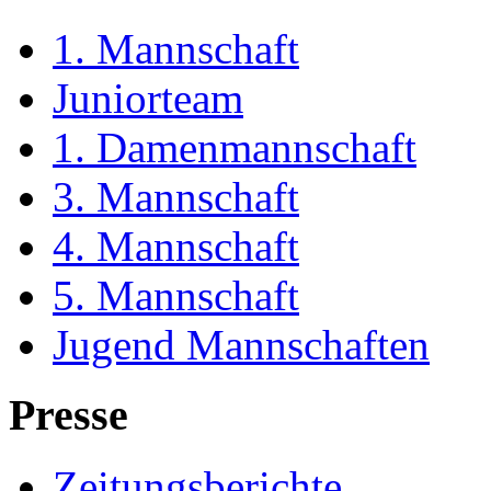
1. Mannschaft
Juniorteam
1. Damenmannschaft
3. Mannschaft
4. Mannschaft
5. Mannschaft
Jugend Mannschaften
Presse
Zeitungsberichte