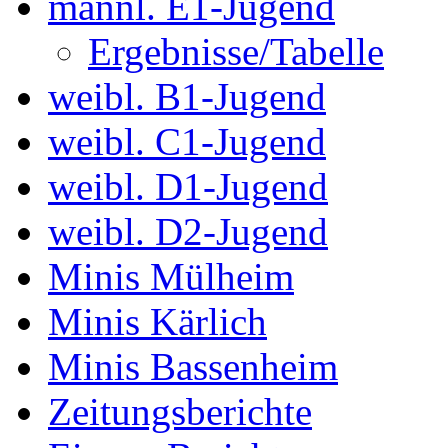
männl. E1-Jugend
Ergebnisse/Tabelle
weibl. B1-Jugend
weibl. C1-Jugend
weibl. D1-Jugend
weibl. D2-Jugend
Minis Mülheim
Minis Kärlich
Minis Bassenheim
Zeitungsberichte