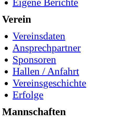
Eigene Berichte
Verein
Vereinsdaten
Ansprechpartner
Sponsoren
Hallen / Anfahrt
Vereinsgeschichte
Erfolge
Mannschaften