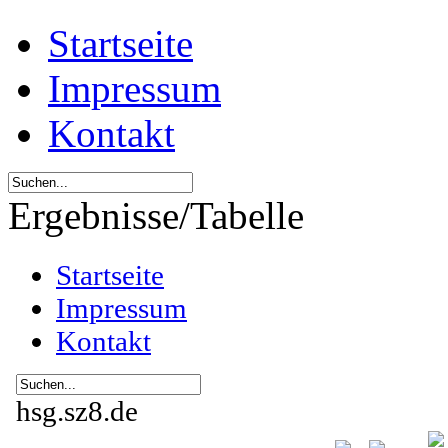
Startseite
Impressum
Kontakt
Ergebnisse/Tabelle