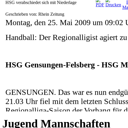
Jugend Mannschaften